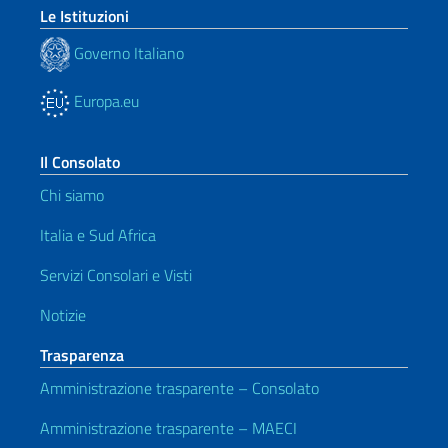
Le Istituzioni
Governo Italiano
Europa.eu
Il Consolato
Chi siamo
Italia e Sud Africa
Servizi Consolari e Visti
Notizie
Trasparenza
Amministrazione trasparente – Consolato
Amministrazione trasparente – MAECI