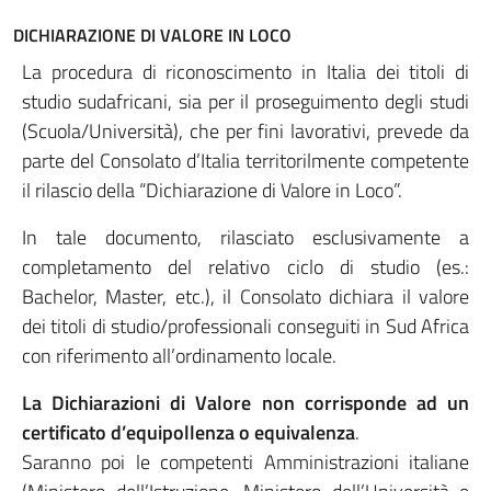
DICHIARAZIONE DI VALORE IN LOCO
La procedura di riconoscimento in Italia dei titoli di
studio sudafricani, sia per il proseguimento degli studi
(Scuola/Università), che per fini lavorativi, prevede da
parte del Consolato d’Italia territorilmente competente
il rilascio della “Dichiarazione di Valore in Loco”.
In tale documento, rilasciato esclusivamente a
completamento del relativo ciclo di studio (es.:
Bachelor, Master, etc.), il Consolato dichiara il valore
dei titoli di studio/professionali conseguiti in Sud Africa
con riferimento all’ordinamento locale.
La Dichiarazioni di Valore non corrisponde ad un
certificato d’equipollenza o equivalenza
.
Saranno poi le competenti Amministrazioni italiane