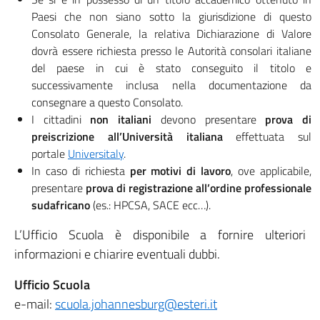
Paesi che non siano sotto la giurisdizione di questo
Consolato Generale, la relativa Dichiarazione di Valore
dovrà essere richiesta presso le Autorità consolari italiane
del paese in cui è stato conseguito il titolo e
successivamente inclusa nella documentazione da
consegnare a questo Consolato.
I cittadini
non italiani
devono presentare
prova di
preiscrizione all’Università italiana
effettuata sul
portale
Universitaly
.
In caso di richiesta
per motivi di lavoro
, ove applicabile,
presentare
prova di registrazione all’ordine professionale
sudafricano
(es.: HPCSA, SACE ecc…).
L’Ufficio Scuola è disponibile a fornire ulteriori
informazioni e chiarire eventuali dubbi.
Ufficio Scuola
e-mail:
scuola.johannesburg@esteri.it