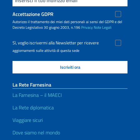
Accettazione GDPR
Autorizzo il trattamento dei miei dati personali ai sensi del GDPR e del
Decreto Legislativo 30 giugno 2003, n.196
Privacy
Note Legali
Sì, voglio iscrivermi alla Newsletter per ricevere
aggiornamenti sulle attività di questa sede
La Rete Farnesina
La Farnesina – il MAECI
La Rete diplomatica
Viaggiare sicuri
Dove siamo nel mondo