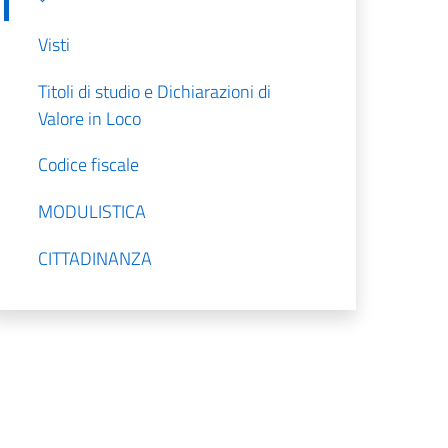
Visti
Titoli di studio e Dichiarazioni di
Valore in Loco
Codice fiscale
MODULISTICA
CITTADINANZA