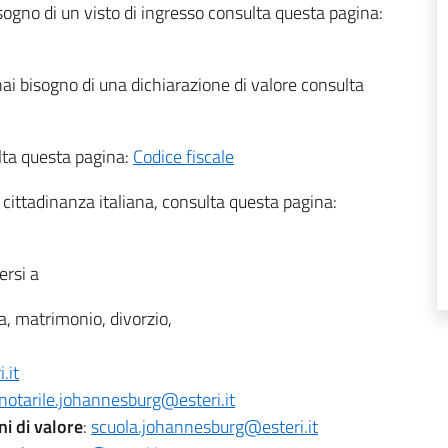
isogno di un visto di ingresso consulta questa pagina:
 hai bisogno di una dichiarazione di valore consulta
ulta questa pagina:
Codice fiscale
 cittadinanza italiana, consulta questa pagina:
ersi a
a, matrimonio, divorzio,
.it
notarile.johannesburg@esteri.it
ni di valore
:
scuola.johannesburg@esteri.it