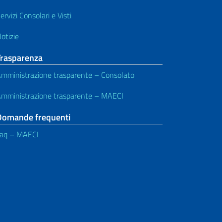
ervizi Consolari e Visti
otizie
Trasparenza
mministrazione trasparente – Consolato
mministrazione trasparente – MAECI
Domande frequenti
aq – MAECI