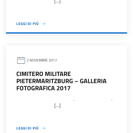
[…]
LEGGI DI PIÙ
2 NOVEMBRE 2017
CIMITERO MILITARE
PIETERMARITZBURG – GALLERIA
FOTOGRAFICA 2017
. .
[…]
LEGGI DI PIÙ