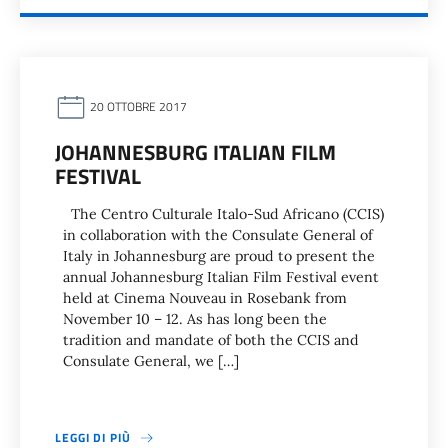
20 OTTOBRE 2017
JOHANNESBURG ITALIAN FILM
FESTIVAL
The Centro Culturale Italo-Sud Africano (CCIS)
in collaboration with the Consulate General of
Italy in Johannesburg are proud to present the
annual Johannesburg Italian Film Festival event
held at Cinema Nouveau in Rosebank from
November 10 – 12. As has long been the
tradition and mandate of both the CCIS and
Consulate General, we […]
LEGGI DI PIÙ