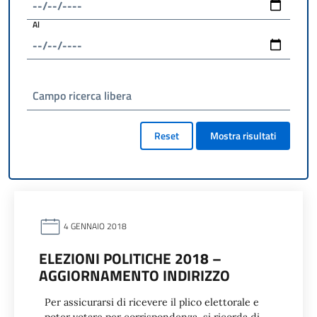
Al
Campo ricerca libera
Reset
Mostra risultati
4 GENNAIO 2018
ELEZIONI POLITICHE 2018 –
AGGIORNAMENTO INDIRIZZO
Per assicurarsi di ricevere il plico elettorale e