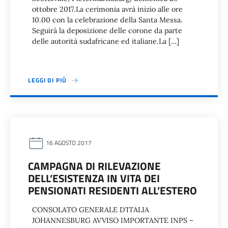
ottobre 2017.La cerimonia avrà inizio alle ore
10.00 con la celebrazione della Santa Messa.
Seguirà la deposizione delle corone da parte
delle autorità sudafricane ed italiane.La […]
LEGGI DI PIÙ
16 AGOSTO 2017
CAMPAGNA DI RILEVAZIONE
DELL’ESISTENZA IN VITA DEI
PENSIONATI RESIDENTI ALL’ESTERO
CONSOLATO GENERALE D’ITALIA
JOHANNESBURG AVVISO IMPORTANTE INPS –