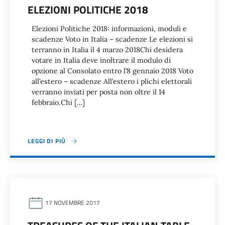
ELEZIONI POLITICHE 2018
Elezioni Politiche 2018: informazioni, moduli e
scadenze Voto in Italia – scadenze Le elezioni si
terranno in Italia il 4 marzo 2018Chi desidera
votare in Italia deve inoltrare il modulo di
opzione al Consolato entro l’8 gennaio 2018 Voto
all’estero – scadenze All’estero i plichi elettorali
verranno inviati per posta non oltre il 14
febbraio.Chi […]
LEGGI DI PIÙ
17 NOVEMBRE 2017