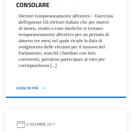
CONSOLARE
Elettori temporaneamente all’estero – Esercizio
dell’opzione Gli elettori italiani che per motivi
di lavoro, studio o cure mediche si trovano
temporaneamente all’estero per un periodo di
almeno tre mesi nel quale ricade la data di
svolgimento delle elezioni per il rinnovo del
Parlamento, nonché i familiari con loro
conviventi, potranno partecipare al voto per
corrispondenza […]
LEGGI DI PIÙ
6 DICEMBRE 2017