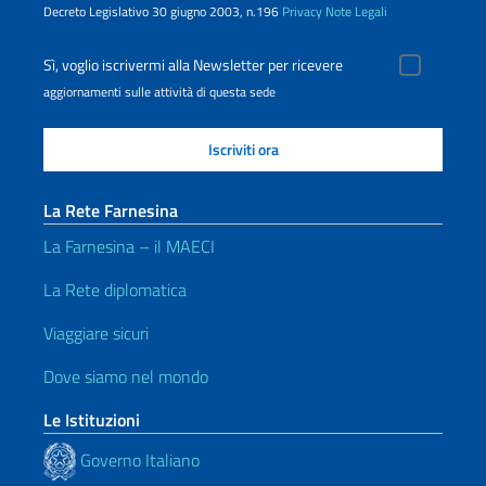
Decreto Legislativo 30 giugno 2003, n.196
Privacy
Note Legali
Sì, voglio iscrivermi alla Newsletter per ricevere
aggiornamenti sulle attività di questa sede
La Rete Farnesina
La Farnesina – il MAECI
La Rete diplomatica
Viaggiare sicuri
Dove siamo nel mondo
Le Istituzioni
Governo Italiano