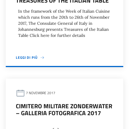
TREASURES OF THE ITALIAN TABLE
In the framework of the Week of Italian Cuisine
which runs from the 20th to 26th of November
2017, The Consulate General of Italy in
Johannesburg presents Treasures of the Italian
Table Click here for further details
LEGGI DI PIÙ
7 NOVEMBRE 2017
CIMITERO MILITARE ZONDERWATER
– GALLERIA FOTOGRAFICA 2017