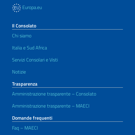
Europa.eu
Il Consolato
Chi siamo
Italia e Sud Africa
Servizi Consolari e Visti
Notizie
Trasparenza
Amministrazione trasparente – Consolato
Amministrazione trasparente – MAECI
Domande frequenti
Faq – MAECI