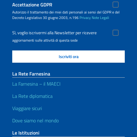
Accettazione GDPR
Autorizzo il trattamento dei miei dati personali ai sensi del GDPR e del
Decreto Legislativo 30 giugno 2003, n.196
Privacy
Note Legali
Sì, voglio iscrivermi alla Newsletter per ricevere
aggiornamenti sulle attività di questa sede
La Rete Farnesina
La Farnesina – il MAECI
La Rete diplomatica
Viaggiare sicuri
Dove siamo nel mondo
Le Istituzioni