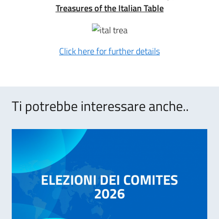
Treasures of the Italian Table
Click here for further details
Ti potrebbe interessare anche..