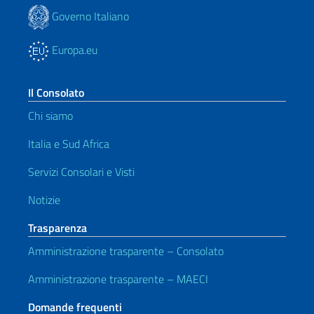
Governo Italiano
Europa.eu
Il Consolato
Chi siamo
Italia e Sud Africa
Servizi Consolari e Visti
Notizie
Trasparenza
Amministrazione trasparente – Consolato
Amministrazione trasparente – MAECI
Domande frequenti