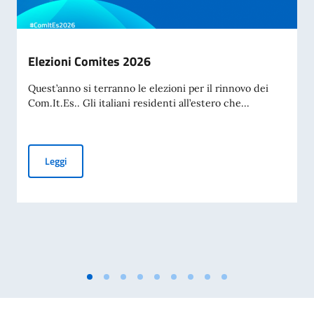
Elezioni Comites 2026
Quest’anno si terranno le elezioni per il rinnovo dei
Com.It.Es.. Gli italiani residenti all’estero che...
Elezioni Comites 2026
Leggi