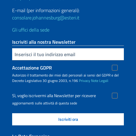
E-mail (per informazioni generali):
consolare.johannesburg@esteri.it
Gli uffici della sede
Iscriviti alla nostra Newsletter
Inserisci la tua email
Accettazione GDPR
Autorizzo il trattamento dei miei dati personali ai sensi del GDPR e del
Decreto Legislativo 30 giugno 2003, n.196
Privacy
Note Legali
Sì, voglio iscrivermi alla Newsletter per ricevere
aggiornamenti sulle attività di questa sede