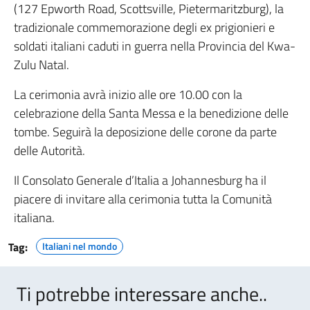
(127 Epworth Road, Scottsville, Pietermaritzburg), la
tradizionale commemorazione degli ex prigionieri e
soldati italiani caduti in guerra nella Provincia del Kwa-
Zulu Natal.
La cerimonia avrà inizio alle ore 10.00 con la
celebrazione della Santa Messa e la benedizione delle
tombe. Seguirà la deposizione delle corone da parte
delle Autorità.
Il Consolato Generale d’Italia a Johannesburg ha il
piacere di invitare alla cerimonia tutta la Comunità
italiana.
Tag:
Italiani nel mondo
Ti potrebbe interessare anche..