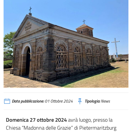
pieterm_3
Data pubblicazione:
01 Ottobre 2024
Tipologia:
News
Domenica 27 ottobre 2024
avrà luogo, presso la
Chiesa “Madonna delle Grazie” di Pietermaritzburg