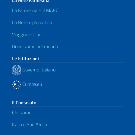
La Rete Farnesina
La Farnesina – il MAECI
La Rete diplomatica
Viaggiare sicuri
Dove siamo nel mondo
Le Istituzioni
Governo Italiano
Europa.eu
Il Consolato
Chi siamo
Italia e Sud Africa