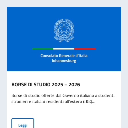
BORSE DI STUDIO 2025 – 2026
Borse di studio offerte dal Governo italiano a studenti
stranieri e italiani residenti all’estero (IRE)...
BORSE DI STUDIO 2025 – 2026
Leggi