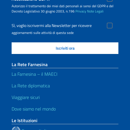
Autorizzo il trattamento dei miei dati personali ai sensi del GDPR e del
Decreto Legislativo 30 giugno 2003, n.196
Privacy
Note Legali
Sì, voglio iscrivermi alla Newsletter per ricevere
aggiornamenti sulle attività di questa sede
La Rete Farnesina
La Farnesina – il MAECI
La Rete diplomatica
Viaggiare sicuri
Dove siamo nel mondo
Le Istituzioni