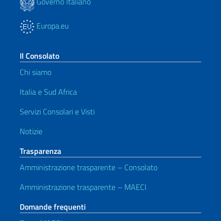
Governo Italiano
Europa.eu
Il Consolato
Chi siamo
Italia e Sud Africa
Servizi Consolari e Visti
Notizie
Trasparenza
Amministrazione trasparente – Consolato
Amministrazione trasparente – MAECI
Domande frequenti